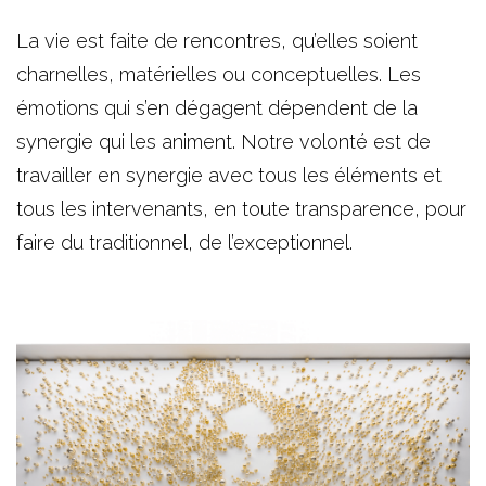
La vie est faite de rencontres, qu’elles soient
charnelles, matérielles ou conceptuelles. Les
émotions qui s’en dégagent dépendent de la
synergie qui les animent. Notre volonté est de
travailler en synergie avec tous les éléments et
tous les intervenants, en toute transparence, pour
faire du traditionnel, de l’exceptionnel.