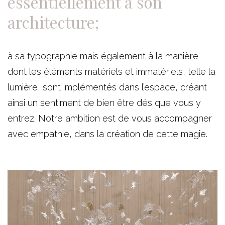
essentiellement à son
architecture;
à sa typographie mais également à la manière
dont les éléments matériels et immatériels, telle la
lumière, sont implémentés dans l’espace, créant
ainsi un sentiment de bien être dés que vous y
entrez. Notre ambition est de vous accompagner
avec empathie, dans la création de cette magie.