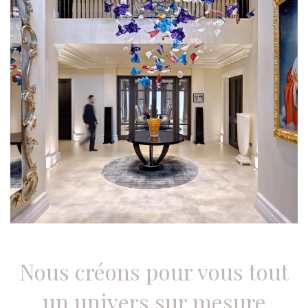
Nous créons pour vous tout
un univers sur mesure